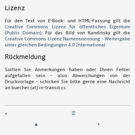
Lizenz
Für den Text von E-Book- und HTML-Fassung gilt die
Creative Commons Lizenz für öffentliches Eigentum
(Public Domain)
. Für das Bild von Kandinsky gilt die
Creative Commons Lizenz Namensnennung - Weitergabe
unter gleichen Bedingungen 4.0 International
.
Rückmeldung
Sollten Sie Anmerkungen haben oder Ihnen Fehler
aufgefallen sein - also Abweichungen von der
Druckvorlage - schicken Sie bitte gerne eine Nachricht
an buecher (at) in-transit.cc.
<
☰
▲
◗