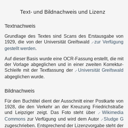
Text- und Bildnachweis und Lizenz
Textnachweis
Grundlage des Textes sind Scans des Erstausgabe von
1929, die von der Universität Greifswald
zur Verfügung
gestellt werden
.
Auf dieser Basis wurde eine OCR-Fassung erstellt, die mit
der Vorlage abgeglichen und in einer zweiten Korrektur-
Schleife mit der Textfassung der
Universität Greifswald
abgeglichen wurde.
Bildnachweis
Für den Buchtitel dient der Ausschnitt einer Postkarte von
1928, die den Verkehr an der Kreuzung Friedrichstraße
und Leipziger zeigt. Das Foto steht über
Wikimedia
Commons
zur Verfügung und wird dem Autor
Sludge G
zugeschrieben. Entsprechend der Lizenzvorgabe steht der