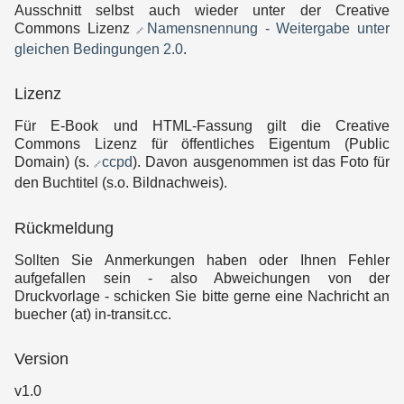
Ausschnitt selbst auch wieder unter der Creative
Commons Lizenz
Namensnennung - Weitergabe unter
gleichen Bedingungen 2.0
.
Lizenz
Für E-Book und HTML-Fassung gilt die Creative
Commons Lizenz für öffentliches Eigentum (Public
Domain) (s.
ccpd
). Davon ausgenommen ist das Foto für
den Buchtitel (s.o. Bildnachweis).
Rückmeldung
Sollten Sie Anmerkungen haben oder Ihnen Fehler
aufgefallen sein - also Abweichungen von der
Druckvorlage - schicken Sie bitte gerne eine Nachricht an
buecher (at) in-transit.cc.
Version
v1.0