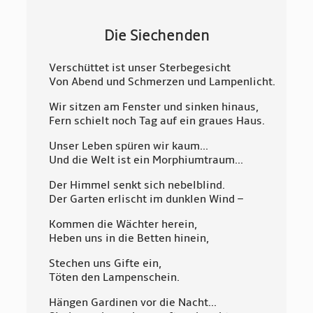
Die Siechenden
Verschüttet ist unser Sterbegesicht
Von Abend und Schmerzen und Lampenlicht.
Wir sitzen am Fenster und sinken hinaus,
Fern schielt noch Tag auf ein graues Haus.
Unser Leben spüren wir kaum...
Und die Welt ist ein Morphiumtraum...
Der Himmel senkt sich nebelblind.
Der Garten erlischt im dunklen Wind –
Kommen die Wächter herein,
Heben uns in die Betten hinein,
Stechen uns Gifte ein,
Töten den Lampenschein.
Hängen Gardinen vor die Nacht...