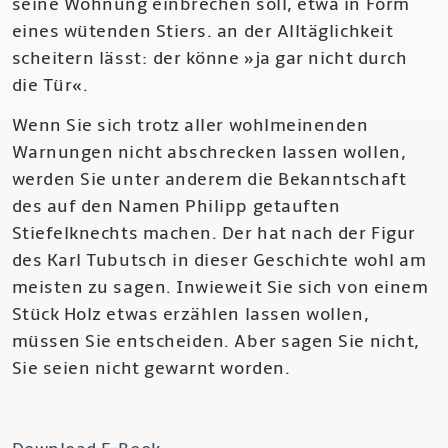
seine Wohnung einbrechen soll, etwa in Form
eines wütenden Stiers. an der Alltäglichkeit
scheitern lässt: der könne »ja gar nicht durch
die Tür«.
Wenn Sie sich trotz aller wohlmeinenden
Warnungen nicht abschrecken lassen wollen,
werden Sie unter anderem die Bekanntschaft
des auf den Namen Philipp getauften
Stiefelknechts machen. Der hat nach der Figur
des Karl Tubutsch in dieser Geschichte wohl am
meisten zu sagen. Inwieweit Sie sich von einem
Stück Holz etwas erzählen lassen wollen,
müssen Sie entscheiden. Aber sagen Sie nicht,
Sie seien nicht gewarnt worden.