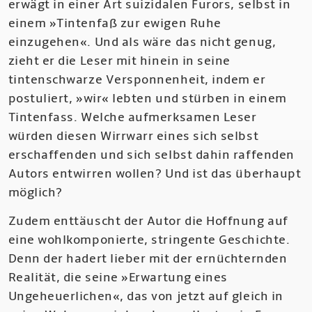
erwägt in einer Art suizidalen Furors, selbst in
einem »Tintenfaß zur ewigen Ruhe
einzugehen«. Und als wäre das nicht genug,
zieht er die Leser mit hinein in seine
tintenschwarze Versponnenheit, indem er
postuliert, »wir« lebten und stürben in einem
Tintenfass. Welche aufmerksamen Leser
würden diesen Wirrwarr eines sich selbst
erschaffenden und sich selbst dahin raffenden
Autors entwirren wollen? Und ist das überhaupt
möglich?
Zudem enttäuscht der Autor die Hoffnung auf
eine wohlkomponierte, stringente Geschichte.
Denn der hadert lieber mit der ernüchternden
Realität, die seine »Erwartung eines
Ungeheuerlichen«, das von jetzt auf gleich in