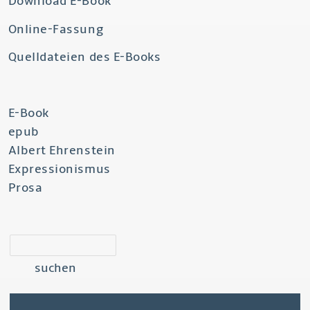
Download E-Book
Online-Fassung
Quelldateien des E-Books
E-Book
epub
Albert Ehrenstein
Expressionismus
Prosa
suchen