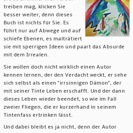
treiben mag, klicken Sie
besser weiter, denn dieses
Buch ist nichts für Sie. Es
führt nur auf Abwege und auf
schiefe Ebenen, es malträtiert
sie mit sperrigen Ideen und paart das Absurde
mit dem Irrealen.
Sie wollen doch nicht wirklich einen Autor
kennen lernen, der den Verdacht weckt, er sehe
sich selbst als einen "irrsinnigen Dämon", der
mit seiner Tinte Leben erschafft. Und der dann
dieses Leben wieder beendet, so wie im Fall
zweier Fliegen, die er kurzerhand in seinem
Tintenfass ertrinken lässt.
Und dabei bleibt es ja nicht, denn der Autor