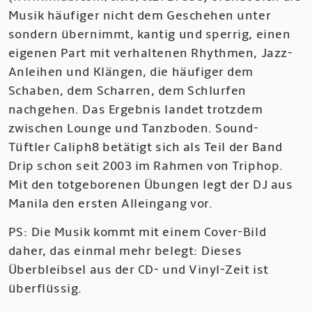
Musik häufiger nicht dem Geschehen unter
sondern übernimmt, kantig und sperrig, einen
eigenen Part mit verhaltenen Rhythmen, Jazz-
Anleihen und Klängen, die häufiger dem
Schaben, dem Scharren, dem Schlurfen
nachgehen. Das Ergebnis landet trotzdem
zwischen Lounge und Tanzboden. Sound-
Tüftler Caliph8 betätigt sich als Teil der Band
Drip schon seit 2003 im Rahmen von Triphop.
Mit den totgeborenen Übungen legt der DJ aus
Manila den ersten Alleingang vor.
PS: Die Musik kommt mit einem Cover-Bild
daher, das einmal mehr belegt: Dieses
Überbleibsel aus der CD- und Vinyl-Zeit ist
überflüssig.