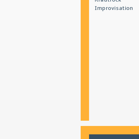
Improvisation