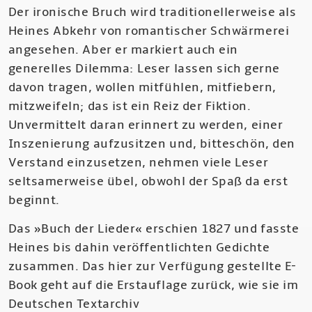
Der ironische Bruch wird traditionellerweise als
Heines Abkehr von romantischer Schwärmerei
angesehen. Aber er markiert auch ein
generelles Dilemma: Leser lassen sich gerne
davon tragen, wollen mitfühlen, mitfiebern,
mitzweifeln; das ist ein Reiz der Fiktion.
Unvermittelt daran erinnert zu werden, einer
Inszenierung aufzusitzen und, bitteschön, den
Verstand einzusetzen, nehmen viele Leser
seltsamerweise übel, obwohl der Spaß da erst
beginnt.
Das »Buch der Lieder« erschien 1827 und fasste
Heines bis dahin veröffentlichten Gedichte
zusammen. Das hier zur Verfügung gestellte E-
Book geht auf die Erstauflage zurück, wie sie im
Deutschen Textarchiv