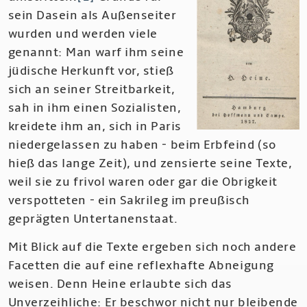
sein Dasein als Außenseiter
wurden und werden viele
genannt: Man warf ihm seine
jüdische Herkunft vor, stieß
sich an seiner Streitbarkeit,
sah in ihm einen Sozialisten,
kreidete ihm an, sich in Paris
niedergelassen zu haben - beim Erbfeind (so
hieß das lange Zeit), und zensierte seine Texte,
weil sie zu frivol waren oder gar die Obrigkeit
verspotteten - ein Sakrileg im preußisch
geprägten Untertanenstaat.
Mit Blick auf die Texte ergeben sich noch andere
Facetten die auf eine reflexhafte Abneigung
weisen. Denn Heine erlaubte sich das
Unverzeihliche: Er beschwor nicht nur bleibende