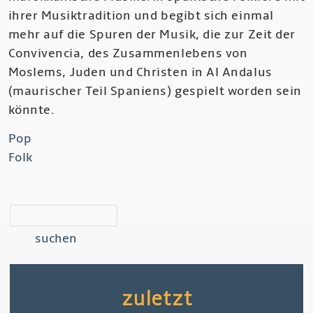
ihrer Musiktradition und begibt sich einmal
mehr auf die Spuren der Musik, die zur Zeit der
Convivencia, des Zusammenlebens von
Moslems, Juden und Christen in Al Andalus
(maurischer Teil Spaniens) gespielt worden sein
könnte.
Pop
Folk
suchen
zuletzt