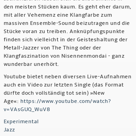
den meisten Stücken kaum. Es geht eher darum,
mit aller Vehemenz eine Klangfarbe zum
massiven Ensemble-Sound beizutragen und die
Stücke voran zu treiben. Anknüpfungspunkte
finden sich vielleicht in der Geisteshaltung der
Metall-Jazzer von The Thing oder der
Klangfaszination von Nisennenmondai - ganz
wunderbar unerhört.
Youtube bietet neben diversen Live-Aufnahmen
auch ein Video zur letzten Single (das Format
dürfte doch vollständig tot sein) »New
Age«:
https://www.youtube.com/watch?
v=VAsGUQ_WuV8
Experimental
Jazz