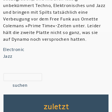
unbekümmert Techno, Elektronisches und Jazz
und bringen mit Spilts tatsächlich eine
Verbeugung vor dem Free Funk aus Ornette
Colemans »Prime Time«-Zeiten unter. Leider
hält die zweite Platte nicht so ganz, was sie
auf Dynamo noch versprochen hatten.
Electronic
Jazz
suchen
zuletzt