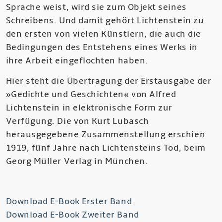
Sprache weist, wird sie zum Objekt seines
Schreibens. Und damit gehört Lichtenstein zu
den ersten von vielen Künstlern, die auch die
Bedingungen des Entstehens eines Werks in
ihre Arbeit eingeflochten haben.
Hier steht die Übertragung der Erstausgabe der
»Gedichte und Geschichten« von Alfred
Lichtenstein in elektronische Form zur
Verfügung. Die von Kurt Lubasch
herausgegebene Zusammenstellung erschien
1919, fünf Jahre nach Lichtensteins Tod, beim
Georg Müller Verlag in München.
Download E-Book Erster Band
Download E-Book Zweiter Band