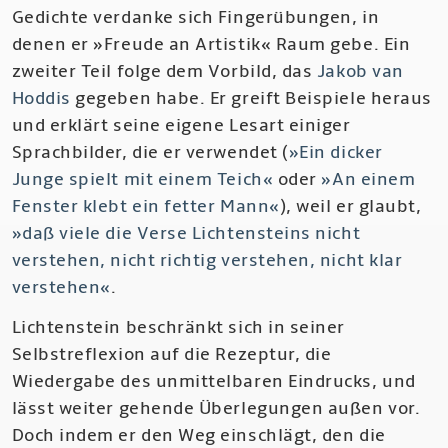
Gedichte verdanke sich Fingerübungen, in
denen er »Freude an Artistik« Raum gebe. Ein
zweiter Teil folge dem Vorbild, das
Jakob van
Hoddis
gegeben habe. Er greift Beispiele heraus
und erklärt seine eigene Lesart einiger
Sprachbilder, die er verwendet (
»Ein dicker
Junge spielt mit einem Teich«
oder
»An einem
Fenster klebt ein fetter Mann«
), weil er glaubt,
»daß viele die Verse Lichtensteins nicht
verstehen, nicht richtig verstehen, nicht klar
verstehen«
.
Lichtenstein beschränkt sich in seiner
Selbstreflexion auf die Rezeptur, die
Wiedergabe des unmittelbaren Eindrucks, und
lässt weiter gehende Überlegungen außen vor.
Doch indem er den Weg einschlägt, den die