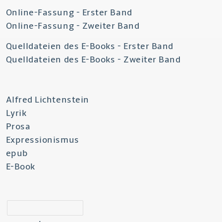
Online-Fassung - Erster Band
Online-Fassung - Zweiter Band
Quelldateien des E-Books - Erster Band
Quelldateien des E-Books - Zweiter Band
Alfred Lichtenstein
Lyrik
Prosa
Expressionismus
epub
E-Book
suchen