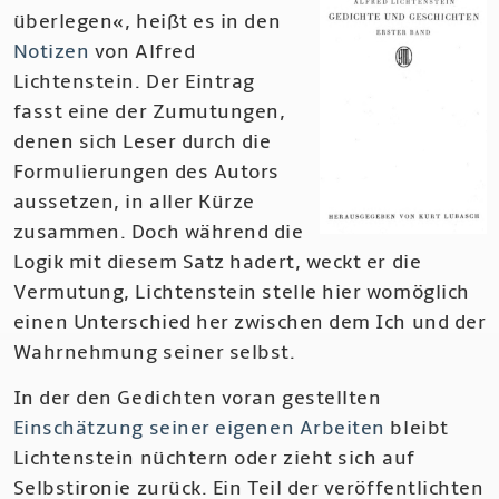
überlegen«, heißt es in den
Notizen
von Alfred
Lichtenstein. Der Eintrag
fasst eine der Zumutungen,
denen sich Leser durch die
Formulierungen des Autors
aussetzen, in aller Kürze
zusammen. Doch während die
Logik mit diesem Satz hadert, weckt er die
Vermutung, Lichtenstein stelle hier womöglich
einen Unterschied her zwischen dem Ich und der
Wahrnehmung seiner selbst.
In der den Gedichten voran gestellten
Einschätzung seiner eigenen Arbeiten
bleibt
Lichtenstein nüchtern oder zieht sich auf
Selbstironie zurück. Ein Teil der veröffentlichten